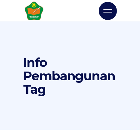
Info
Pembangunan
Tag