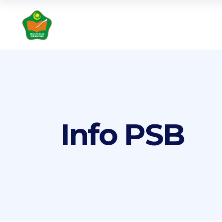
Info PSB