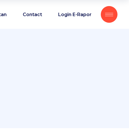
tan
Contact
Login E-Rapor