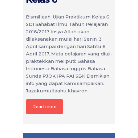
Bismillaah. Ujian Praktikum Kelas 6
SDI Sahabat Ilmu Tahun Pelajaran
2016/2017 Insya Allah akan
dilaksanakan mulai hari Senin, 3
April sampai dengan hari Sabtu 8
April 2017. Mata pelajaran yang diuji-
praktekkan meliputi: Bahasa
Indonesia Bahasa Inggris Bahasa
Sunda PJOK IPA PAI SBK Demikian
info yang dapat kami sampaikan.
Jazakumullaahu khayron.
Read more