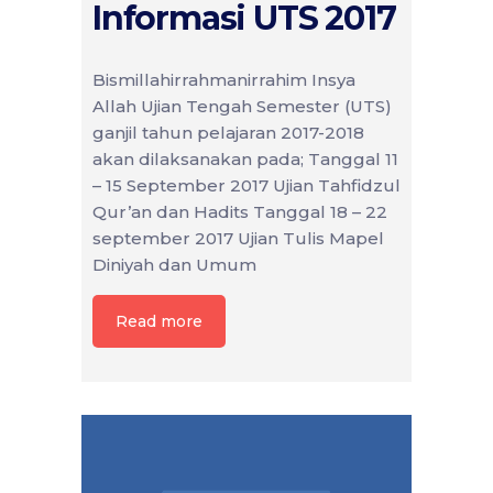
Informasi UTS 2017
Bismillahirrahmanirrahim Insya
Allah Ujian Tengah Semester (UTS)
ganjil tahun pelajaran 2017-2018
akan dilaksanakan pada; Tanggal 11
– 15 September 2017 Ujian Tahfidzul
Qur’an dan Hadits Tanggal 18 – 22
september 2017 Ujian Tulis Mapel
Diniyah dan Umum
Read more