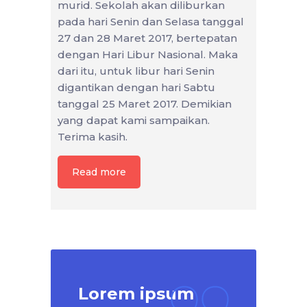
murid. Sekolah akan diliburkan
pada hari Senin dan Selasa tanggal
27 dan 28 Maret 2017, bertepatan
dengan Hari Libur Nasional. Maka
dari itu, untuk libur hari Senin
digantikan dengan hari Sabtu
tanggal 25 Maret 2017. Demikian
yang dapat kami sampaikan.
Terima kasih.
Read more
Lorem ipsum