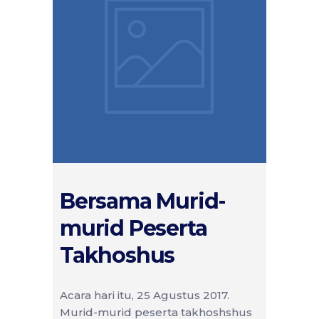
Bersama Murid-
murid Peserta
Takhoshus
Acara hari itu, 25 Agustus 2017.
Murid-murid peserta takhoshshus