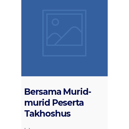
Bersama Murid-
murid Peserta
Takhoshus