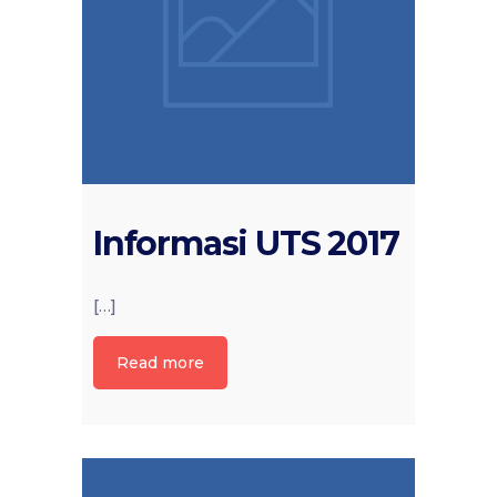
Informasi UTS 2017
[…]
Read more