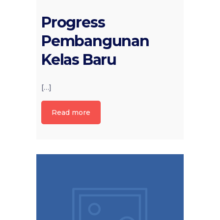
Progress
Pembangunan
Kelas Baru
[…]
Read more