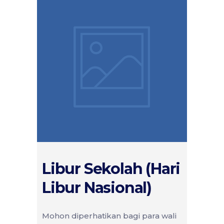
Libur Sekolah (Hari
Libur Nasional)
Mohon diperhatikan bagi para wali