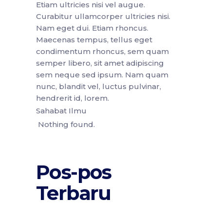
Etiam ultricies nisi vel augue.
Curabitur ullamcorper ultricies nisi.
Nam eget dui. Etiam rhoncus.
Maecenas tempus, tellus eget
condimentum rhoncus, sem quam
semper libero, sit amet adipiscing
sem neque sed ipsum. Nam quam
nunc, blandit vel, luctus pulvinar,
hendrerit id, lorem.
Sahabat Ilmu
Nothing found.
Pos-pos
Terbaru