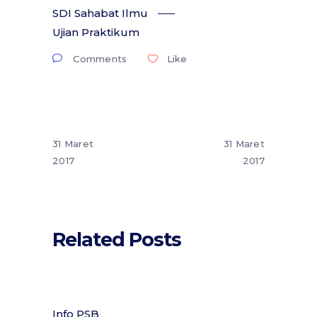
SDI Sahabat Ilmu
Ujian Praktikum
Comments
Like
31 Maret
31 Maret
2017
2017
Related Posts
Info PSB