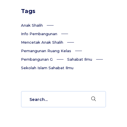
Tags
Anak Shalih
Info Pembangunan
Mencetak Anak Shalih
Pemangunan Ruang Kelas
Pembangunan G
Sahabat Ilmu
Sekolah Islam Sahabat Ilmu
Search
for: