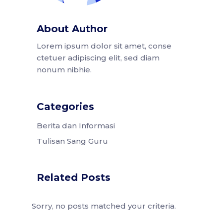
About Author
Lorem ipsum dolor sit amet, conse
ctetuer adipiscing elit, sed diam
nonum nibhie.
Categories
Berita dan Informasi
Tulisan Sang Guru
Related Posts
Sorry, no posts matched your criteria.