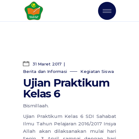
31 Maret 2017
Berita dan Informasi
Kegiatan Siswa
Ujian Praktikum
Kelas 6
Bismillaah.
Ujian Praktikum Kelas 6 SDI Sahabat
Ilmu Tahun Pelajaran 2016/2017 Insya
Allah akan dilaksanakan mulai hari
Senin, 3 April sampai dengan hari