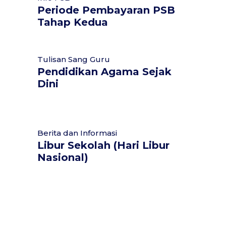
Periode Pembayaran PSB
Tahap Kedua
Tulisan Sang Guru
Pendidikan Agama Sejak
Dini
Berita dan Informasi
Libur Sekolah (Hari Libur
Nasional)