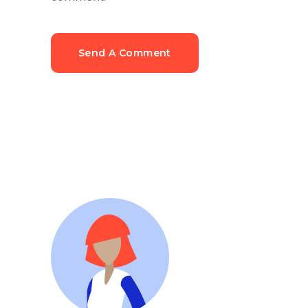
Send A Comment