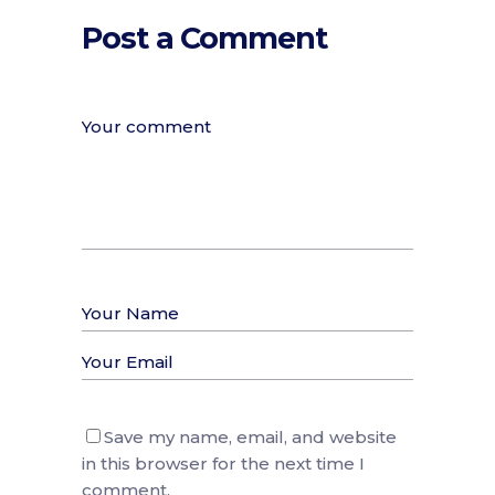
Post a Comment
Save my name, email, and website
in this browser for the next time I
comment.