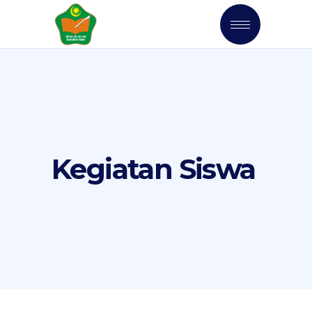
Kegiatan Siswa