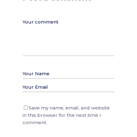
Save my name, email, and website
in this browser for the next time I
comment.