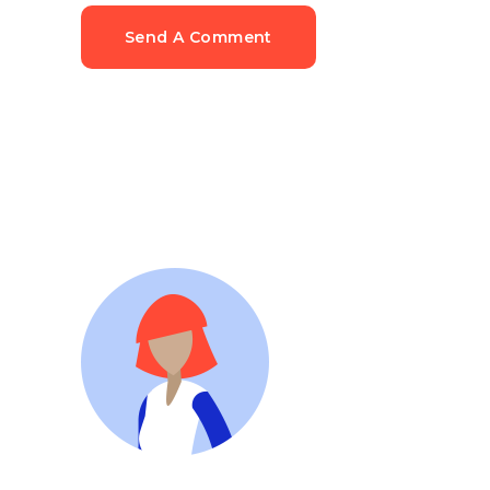
Send A Comment