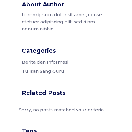
About Author
Lorem ipsum dolor sit amet, conse
ctetuer adipiscing elit, sed diam
nonum nibhie.
Categories
Berita dan Informasi
Tulisan Sang Guru
Related Posts
Sorry, no posts matched your criteria.
Tags