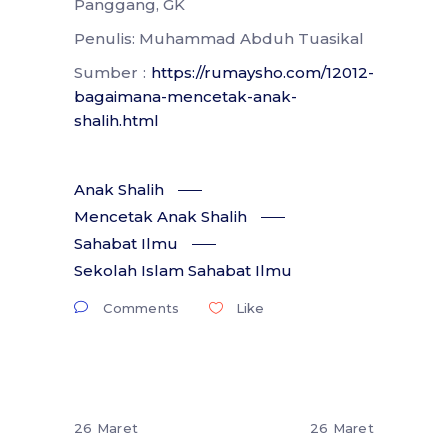
Panggang, GK
Penulis: Muhammad Abduh Tuasikal
Sumber :
https://rumaysho.com/12012-
bagaimana-mencetak-anak-
shalih.html
Anak Shalih
Mencetak Anak Shalih
Sahabat Ilmu
Sekolah Islam Sahabat Ilmu
Comments
Like
26 Maret
26 Maret