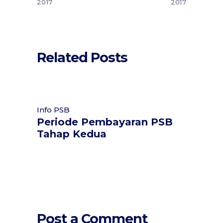
2017
2017
Related Posts
Info PSB
Periode Pembayaran PSB
Tahap Kedua
Post a Comment