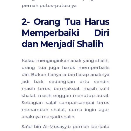
pernah putus-putusnya.
2- Orang Tua Harus
Memperbaiki Diri
dan Menjadi Shalih
Kalau menginginkan anak yang shalih,
orang tua juga harus memperbaiki
diri. Bukan hanya ia berharap anaknya
jadi baik, sedangkan ortu sendiri
masih terus bermaksiat, masih sulit
shalat, masih enggan menutup aurat.
Sebagian salaf sampai-sampai terus
menambah shalat, cuma ingin agar
anaknya menjadi shalih.
Sa’id bin Al-Musayyib pernah berkata