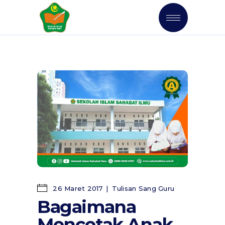
26 Maret 2017
Tulisan Sang Guru
Bagaimana
Mencetak Anak